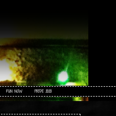
FUN NOW
PRIDE 2020