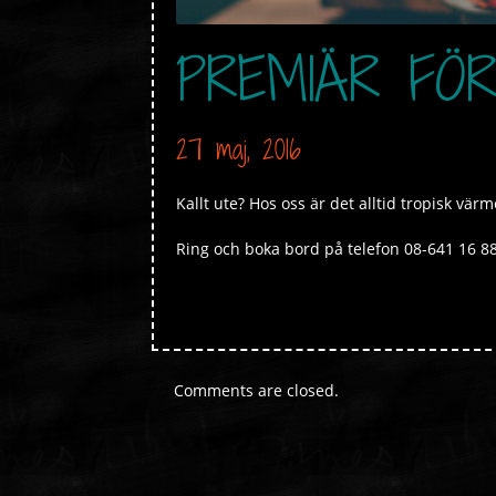
PREMIÄR FÖ
27 maj, 2016
Kallt ute? Hos oss är det alltid tropisk värm
Ring och boka bord på telefon 08-641 16 88
Comments are closed.